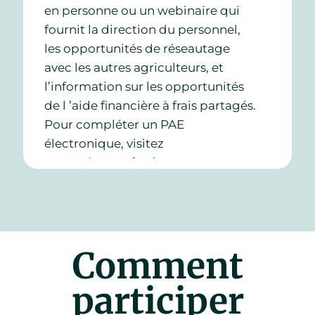
en personne ou un webinaire qui
fournit la direction du personnel,
les opportunités de réseautage
avec les autres agriculteurs, et
l’information sur les opportunités
de l ’aide financière à frais partagés.
Pour compléter un PAE
électronique, visitez
www.electronicefp.com
.
Comment
participer