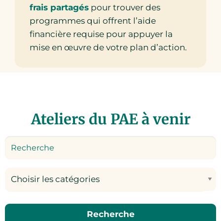
frais partagés
pour trouver des
programmes qui offrent l’aide
financière requise pour appuyer la
mise en œuvre de votre plan d’action.
Ateliers du PAE à venir
Choisir les catégories
Recherche