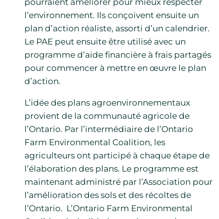
pourraient améliorer pour mieux respecter
l’environnement. Ils conçoivent ensuite un
plan d’action réaliste, assorti d’un calendrier.
Le PAE peut ensuite être utilisé avec un
programme d’aide financière à frais partagés
pour commencer à mettre en œuvre le plan
d’action.
L’idée des plans agroenvironnementaux
provient de la communauté agricole de
l’Ontario. Par l’intermédiaire de l’Ontario
Farm Environmental Coalition, les
agriculteurs ont participé à chaque étape de
l’élaboration des plans. Le programme est
maintenant administré par l’Association pour
l’amélioration des sols et des récoltes de
l’Ontario. L’Ontario Farm Environmental