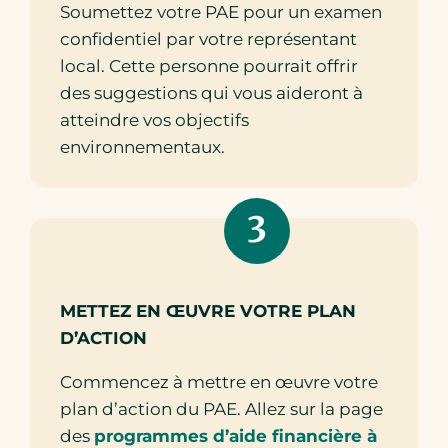
Soumettez votre PAE pour un examen
confidentiel par votre représentant
local. Cette personne pourrait offrir
des suggestions qui vous aideront à
atteindre vos objectifs
environnementaux.
3
METTEZ EN ŒUVRE VOTRE PLAN
D’ACTION
Commencez à mettre en œuvre votre
plan d’action du PAE. Allez sur la page
des
programmes d’aide financière à