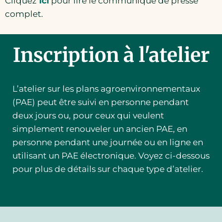
Cliquez
ici
pour lire le communiqué de presse
complet.
Inscription à l'atelier
L’atelier sur les plans agroenvironnementaux
(PAE) peut être suivi en personne pendant
deux jours ou, pour ceux qui veulent
simplement renouveler un ancien PAE, en
personne pendant une journée ou en ligne en
utilisant un PAE électronique. Voyez ci-dessous
pour plus de détails sur chaque type d’atelier.