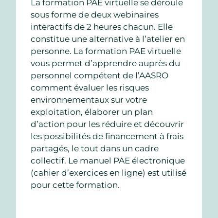
La formation PAE virtuelle se déroule
sous forme de deux webinaires
interactifs de 2 heures chacun. Elle
constitue une alternative à l’atelier en
personne. La formation PAE virtuelle
vous permet d’apprendre auprès du
personnel compétent de l’AASRO
comment évaluer les risques
environnementaux sur votre
exploitation, élaborer un plan
d’action pour les réduire et découvrir
les possibilités de financement à frais
partagés, le tout dans un cadre
collectif. Le manuel PAE électronique
(cahier d’exercices en ligne) est utilisé
pour cette formation.