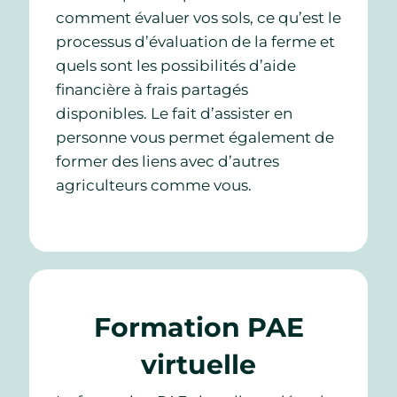
comment évaluer vos sols, ce qu’est le
processus d’évaluation de la ferme et
quels sont les possibilités d’aide
financière à frais partagés
disponibles. Le fait d’assister en
personne vous permet également de
former des liens avec d’autres
agriculteurs comme vous.
Formation PAE
virtuelle