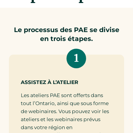
Le processus des PAE se divise
en trois étapes.
1
ASSISTEZ À L’ATELIER
Les ateliers PAE sont offerts dans
tout l’Ontario, ainsi que sous forme
de webinaires. Vous pouvez voir les
ateliers et les webinaires prévus
dans votre région en