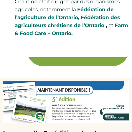
Coalition était dirigée par des organismes
agricoles, notamment la
Fédération de
l’agriculture de l’Ontario,
Fédération des
agriculteurs chrétiens de l’Ontario
,
et
Farm
& Food Care – Ontario.