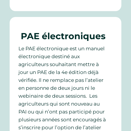
PAE électroniques
Le PAE électronique est un manuel
électronique destiné aux
agriculteurs souhaitant mettre à
jour un PAE de la 4e édition déjà
vérifiée. Il ne remplace pas l’atelier
en personne de deux jours ni le
webinaire de deux sessions. Les
agriculteurs qui sont nouveau au
PAI ou qui n’ont pas participé pour
plusieurs années sont encouragés à
s’inscrire pour l’option de l’atelier