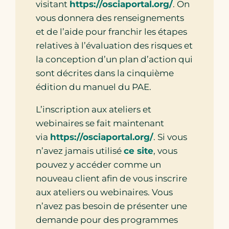
visitant
https://osciaportal.org/
. On
vous donnera des renseignements
et de l’aide pour franchir les étapes
relatives à l’évaluation des risques et
la conception d’un plan d’action qui
sont décrites dans la cinquième
édition du manuel du PAE.
L’inscription aux ateliers et
webinaires se fait maintenant
via
https://osciaportal.org/
. Si vous
n’avez jamais utilisé
ce site
, vous
pouvez y accéder comme un
nouveau client afin de vous inscrire
aux ateliers ou webinaires. Vous
n’avez pas besoin de présenter une
demande pour des programmes