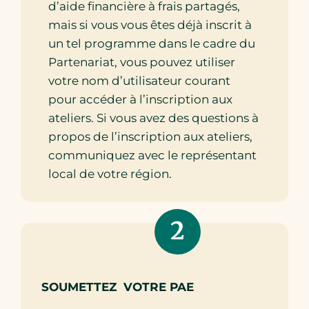
d’aide financière à frais partagés,
mais si vous vous êtes déjà inscrit à
un tel programme dans le cadre du
Partenariat, vous pouvez utiliser
votre nom d’utilisateur courant
pour accéder à l’inscription aux
ateliers. Si vous avez des questions à
propos de l’inscription aux ateliers,
communiquez avec le représentant
local de votre région.
2
SOUMETTEZ VOTRE PAE