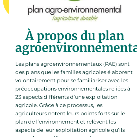
À propos du plan
agroenvironnementa
Les plans agroenvironnementaux (PAE) sont
des plans que les familles agricoles élaborent
volontairement pour se familiariser avec les
préoccupations environnementales reliées à
23 aspects différents d’une exploitation
agricole. Grâce à ce processus, les
agriculteurs notent leurs points forts sur le
plan de l’environnement et relèvent les
aspects de leur exploitation agricole qu’ils