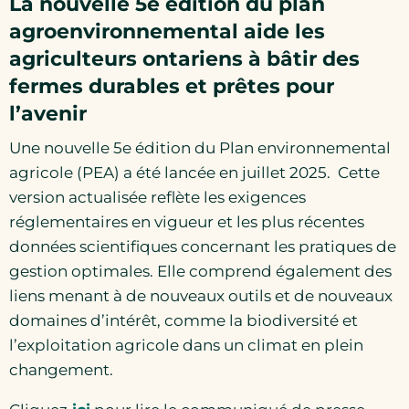
La nouvelle 5e édition du plan
agroenvironnemental aide les
agriculteurs ontariens à bâtir des
fermes durables et prêtes pour
l’avenir
Une nouvelle 5e édition du Plan environnemental
agricole (PEA) a été lancée en juillet 2025. Cette
version actualisée reflète les exigences
réglementaires en vigueur et les plus récentes
données scientifiques concernant les pratiques de
gestion optimales. Elle comprend également des
liens menant à de nouveaux outils et de nouveaux
domaines d’intérêt, comme la biodiversité et
l’exploitation agricole dans un climat en plein
changement.