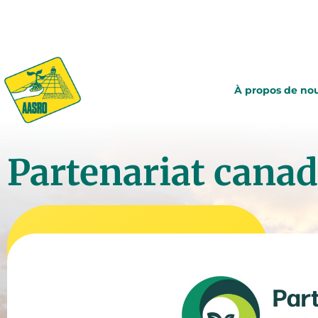
À propos de no
Partenariat canad