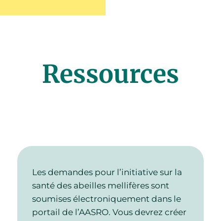
Ressources
Les demandes pour l’initiative sur la
santé des abeilles mellifères sont
soumises électroniquement dans le
portail de l’AASRO. Vous devrez créer