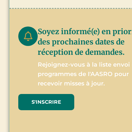
Soyez informé(e) en prior
des prochaines dates de
réception de demandes.
Rejoignez-vous à la liste envoi
programmes de I'AASRO pour
recevoir misses à jour.
S'INSCRIRE