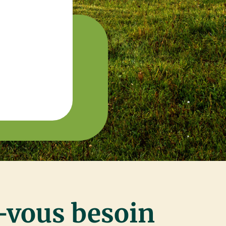
-vous besoin