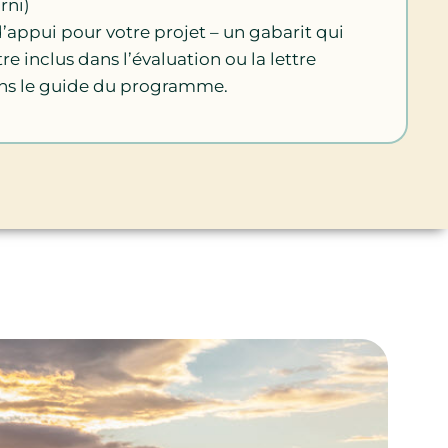
rni)
d’appui pour votre projet – un gabarit qui
re inclus dans l’évaluation ou la lettre
ans le guide du programme.