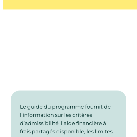
Le guide du programme fournit de
l’information sur les critères
d’admissibilité, l’aide financière à
frais partagés disponible, les limites