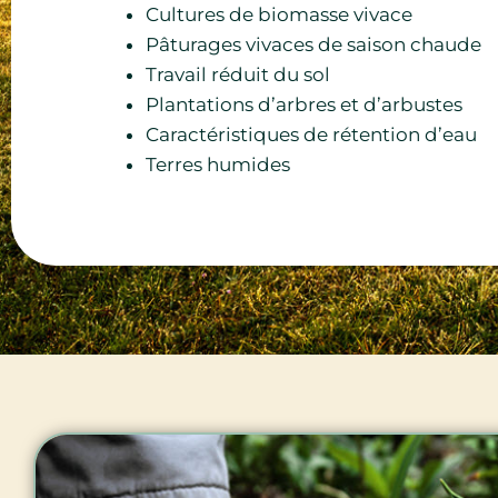
Cultures de biomasse vivace
Pâturages vivaces de saison chaude
Travail réduit du sol
Plantations d’arbres et d’arbustes
Caractéristiques de rétention d’eau
Terres humides