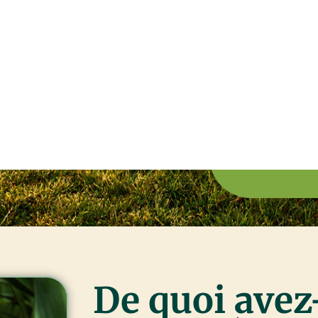
De quoi avez