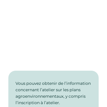
Vous pouvez obtenir de l’information
concernant l’atelier sur les plans
agroenvironnementaux, y compris
l’inscription à l’atelier.