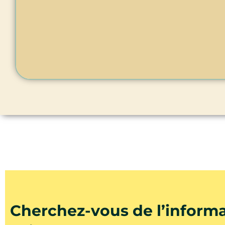
Cherchez-vous de l’inform