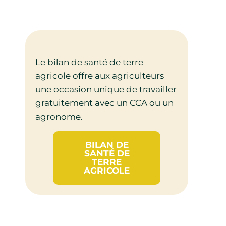
Le bilan de santé de terre
agricole offre aux agriculteurs
une occasion unique de travailler
gratuitement avec un CCA ou un
agronome.
BILAN DE
SANTÉ DE
TERRE
AGRICOLE