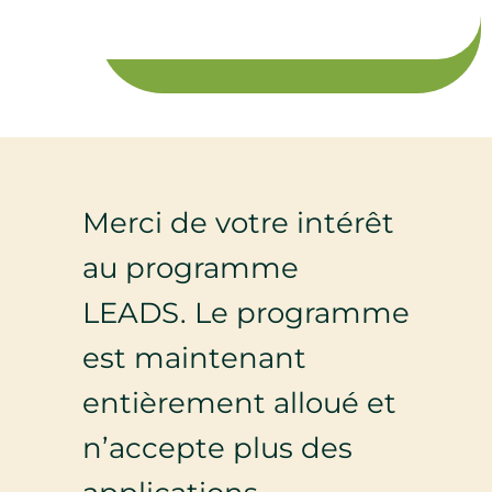
Merci de votre intérêt
au programme
LEADS. Le programme
est maintenant
entièrement alloué et
n’accepte plus des