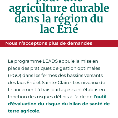
agriculture durable
dans la région du
lac Érié
Nous n’acceptons plus de demandes
Le programme LEADS appuie la mise en
place des pratiques de gestion optimales
(PGO) dans les fermes des bassins versants
des lacs Érié et Sainte-Claire. Les niveaux de
financement à frais partagés sont établis en
fonction des risques définis à l’aide de
l’outil
d’évaluation du risque du bilan de santé de
terre agricole
.