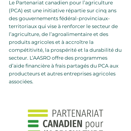
Le Partenariat canadien pour l’agriculture
(PCA) est une initiative répartie sur cinq ans
des gouvernements fédéral-provinciaux-
territoriaux qui vise à renforcer le secteur de
l’agriculture, de l’agroalimentaire et des
produits agricoles et à accroître la
compétitivité, la prospérité et la durabilité du
secteur. L’AASRO offre des programmes
d’aide financière à frais partagés du PCA aux
producteurs et autres entreprises agricoles
associées.