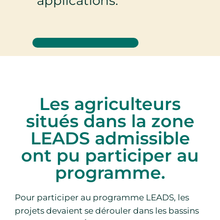
applications.
Les agriculteurs
situés dans la zone
LEADS admissible
ont pu participer au
programme.
Pour participer au programme LEADS, les
projets devaient se dérouler dans les bassins