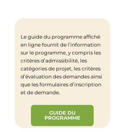
Le guide du programme affiché
en ligne fournit de l’information
sur le programme, y compris les
critères d’admissibilité, les
catégories de projet, les critères
d’évaluation des demandes ainsi
que les formulaires d’inscription
et de demande.
GUIDE DU
PROGRAMME