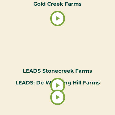
Gold Creek Farms
LEADS Stonecreek Farms
LEADS: De Wetering Hill Farms