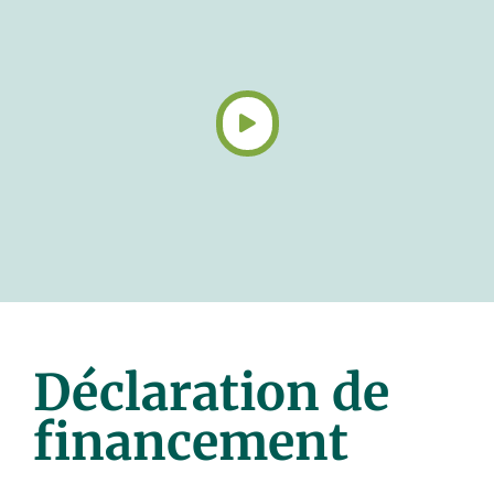
Déclaration de
financement