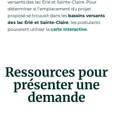
versants des lac Érié et Sainte-Claire. Pour
déterminer si l’emplacement du projet
proposé se trouvait dans les
bassins versants
des lac Érié et Sainte-Claire
, les postulants
pouvaient utiliser la
carte interactive
.
Ressources pour
présenter une
demande