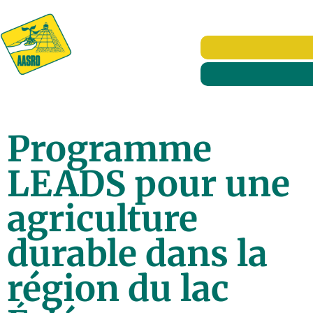
Programme
LEADS pour une
agriculture
durable dans la
région du lac