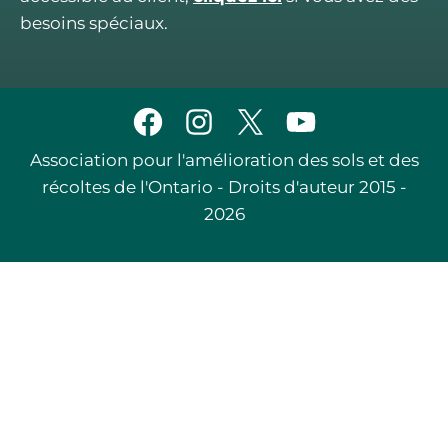
besoins spéciaux.
Association pour l'amélioration des sols et des
récoltes de l'Ontario - Droits d'auteur 2015 -
2026