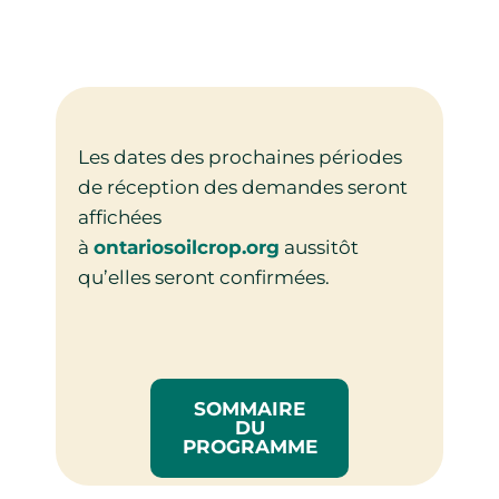
Les dates des prochaines périodes
de réception des demandes seront
affichées
à
ontariosoilcrop.org
aussitôt
qu’elles seront confirmées.
SOMMAIRE
DU
PROGRAMME